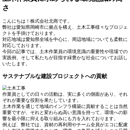
さ
こんにちは！株式会社北商です。
弊社は愛知県岡崎市に拠点を構え、土木工事様々なプロジェ
クトを手掛けております。
対応地域は愛知県全域を中心に、周辺地域についても柔軟に
対応しております。
今回の記事では、土木作業員の環境意識の重要性や現場での
実践例、そして私たちが目指す緑豊かな社会についてお話し
いたします。
サステナブルな建設プロジェクトへの貢献
作業員としての日々の活動は、実に多くの側面があり、それ
ぞれが重要な役割を果たしています。
土木作業を通じて地域のインフラ構築に貢献することは当然
重要ですが、それと変わらぬ高い意識を持って、環境への影
響を最小限に抑える取り組みにも力を入れております。
例えば、弊社では、資材の再利用やチーム全員がエコに配慮