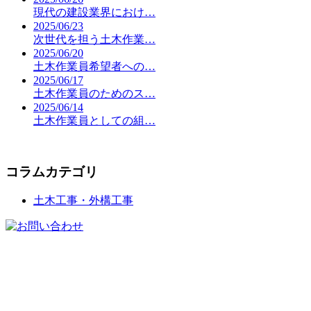
現代の建設業界におけ…
2025/06/23
次世代を担う土木作業…
2025/06/20
土木作業員希望者への…
2025/06/17
土木作業員のためのス…
2025/06/14
土木作業員としての組…
コラムカテゴリ
土木工事・外構工事