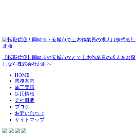
【転職歓迎】岡崎市や安城市などで土木作業員の求人をお探
しなら株式会社北商へ
HOME
業務案内
施工実績
採用情報
会社概要
ブログ
お問い合わせ
サイトマップ