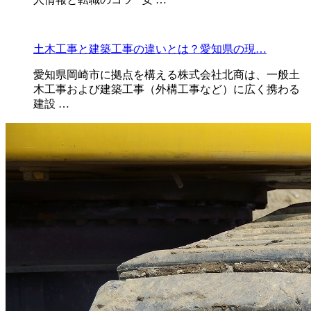
土木工事と建築工事の違いとは？愛知県の現…
愛知県岡崎市に拠点を構える株式会社北商は、一般土
木工事および建築工事（外構工事など）に広く携わる
建設 …