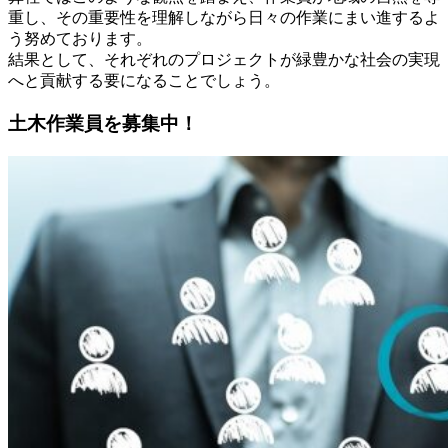
重し、その重要性を理解しながら日々の作業にまい進するよ
う努めております。
結果として、それぞれのプロジェクトが緑豊かな社会の実現
へと貢献する要になることでしょう。
土木作業員を募集中！