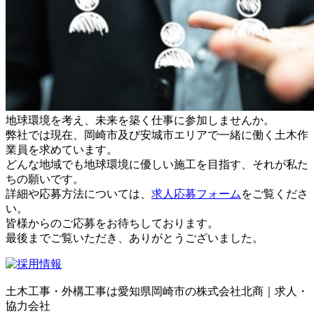
地球環境を考え、未来を築く仕事に参加しませんか。
弊社では現在、岡崎市及び安城市エリアで一緒に働く土木作
業員を求めています。
どんな地域でも地球環境に優しい施工を目指す、それが私た
ちの願いです。
詳細や応募方法については、
求人応募フォーム
をご覧くださ
い。
皆様からのご応募をお待ちしております。
最後までご覧いただき、ありがとうございました。
土木工事・外構工事は愛知県岡崎市の株式会社北商｜求人・
協力会社