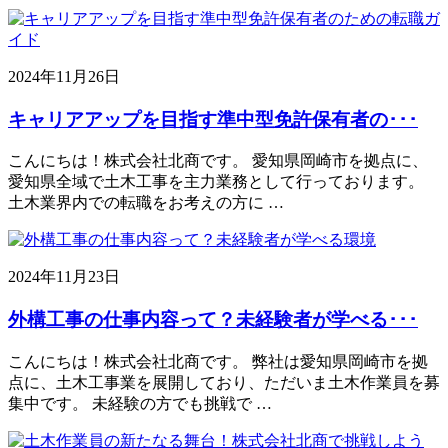
2024年11月26日
キャリアアップを目指す準中型免許保有者の･･･
こんにちは！株式会社北商です。 愛知県岡崎市を拠点に、
愛知県全域で土木工事を主力業務として行っております。
土木業界内での転職をお考えの方に …
2024年11月23日
外構工事の仕事内容って？未経験者が学べる･･･
こんにちは！株式会社北商です。 弊社は愛知県岡崎市を拠
点に、土木工事業を展開しており、ただいま土木作業員を募
集中です。 未経験の方でも挑戦で …