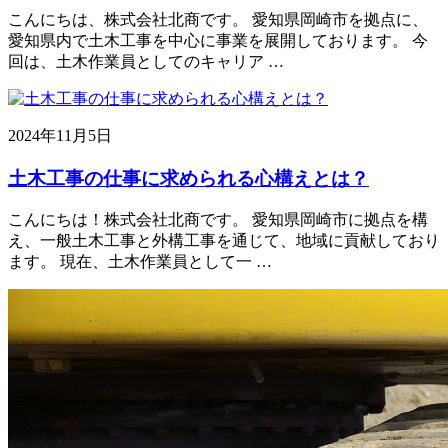
こんにちは、株式会社北商です。 愛知県岡崎市を拠点に、
愛知県内で土木工事を中心に事業を展開しております。 今
回は、土木作業員としてのキャリア …
2024年11月5日
土木工事の仕事に求められる心構えとは？
こんにちは！株式会社北商です。 愛知県岡崎市に拠点を構
え、一般土木工事と外構工事を通じて、地域に貢献しており
ます。 現在、土木作業員として一 …