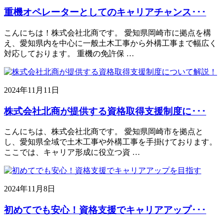
重機オペレーターとしてのキャリアチャンス･･･
こんにちは！株式会社北商です。 愛知県岡崎市に拠点を構
え、愛知県内を中心に一般土木工事から外構工事まで幅広く
対応しております。 重機の免許保 …
2024年11月11日
株式会社北商が提供する資格取得支援制度に･･･
こんにちは、株式会社北商です。 愛知県岡崎市を拠点と
し、愛知県全域で土木工事や外構工事を手掛けております。
ここでは、キャリア形成に役立つ資 …
2024年11月8日
初めてでも安心！資格支援でキャリアアップ･･･