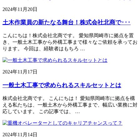
2024年11月20日
土木作業員の新たなる舞台！株式会社北商で･･･
こんにちは！株式会社北商です。 愛知県岡崎市に拠点を置
き、一般土木工事から外構工事まで様々なご依頼を承ってお
ります。 今回は、経験者はもちろ …
2024年11月17日
一般土木工事で求められるスキルセットとは
株式会社北商です。 こんにちは！ 愛知県岡崎市に拠点を構
える私たちは、一般土木から外構工事まで、幅広い業務に対
応しています。 この記事では、 …
2024年11月14日