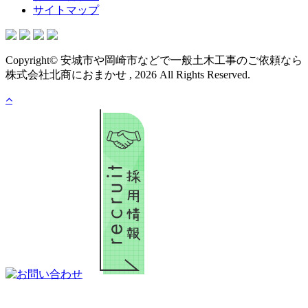
サイトマップ
Copyright© 安城市や岡崎市などで一般土木工事のご依頼なら
株式会社北商におまかせ , 2026 All Rights Reserved.