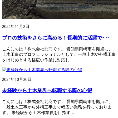
2024年11月2日
プロの技術をさらに高める！長期的に活躍で･･･
こんにちは！株式会社北商です。 愛知県岡崎市を拠点に、
土木工事のプロフェッショナルとして、一般土木や外構工事
をはじめとする幅広い作業に対応し …
2024年10月30日
未経験から土木業界へ転職する際の心得
こんにちは！株式会社北商です。 愛知県岡崎市を拠点に、
一般土木工事から外構工事まで幅広い業務を行っておりま
す。 未経験から土木作業員を目指す …